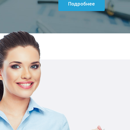
Подробнее