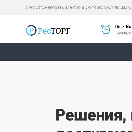
Добро пожаловать электронную торговую площадку 
Пн. - Вс
Круглос
Решения,