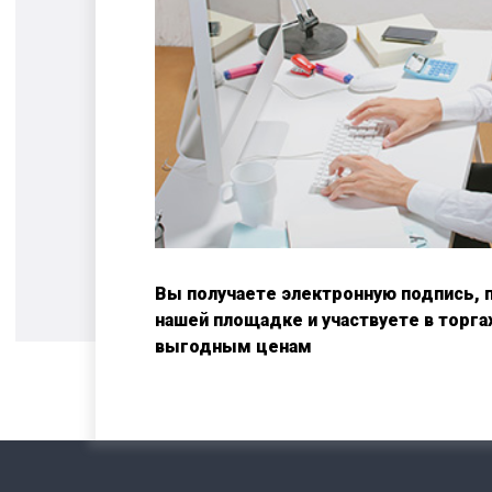
Вы получаете электронную подпись, 
нашей площадке и участвуете в торга
выгодным ценам