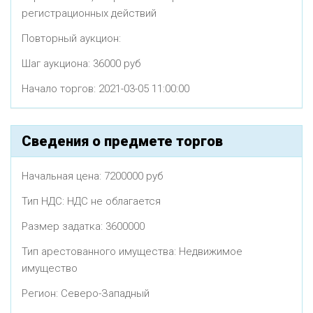
регистрационных действий
Повторный аукцион:
Шаг аукциона: 36000 руб
Начало торгов: 2021-03-05 11:00:00
Сведения о предмете торгов
Начальная цена: 7200000 руб
Тип НДС: НДС не облагается
Размер задатка: 3600000
Тип арестованного имущества: Недвижимое
имущество
Регион: Северо-Западный