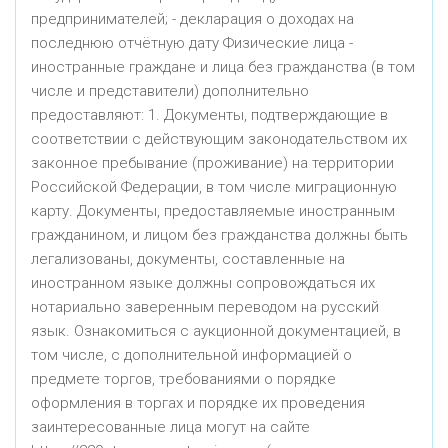
предпринимателей; - декларация о доходах на
последнюю отчётную дату Физические лица -
иностранные граждане и лица без гражданства (в том
числе и представители) дополнительно
предоставляют: 1. Документы, подтверждающие в
соответствии с действующим законодательством их
законное пребывание (проживание) на территории
Российской Федерации, в том числе миграционную
карту. Документы, предоставляемые иностранным
гражданином, и лицом без гражданства должны быть
легализованы, документы, составленные на
иностранном языке должны сопровождаться их
нотариально заверенным переводом на русский
язык. Ознакомиться с аукционной документацией, в
том числе, с дополнительной информацией о
предмете торгов, требованиями о порядке
оформления в торгах и порядке их проведения
заинтересованные лица могут на сайте