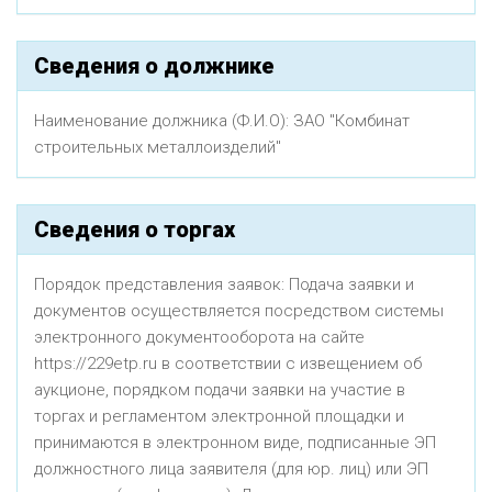
Сведения о должнике
Наименование должника (Ф.И.О): ЗАО "Комбинат
строительных металлоизделий"
Сведения о торгах
Порядок представления заявок: Подача заявки и
документов осуществляется посредством системы
электронного документооборота на сайте
https://229etp.ru в соответствии с извещением об
аукционе, порядком подачи заявки на участие в
торгах и регламентом электронной площадки и
принимаются в электронном виде, подписанные ЭП
должностного лица заявителя (для юр. лиц) или ЭП