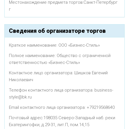
Местонахождение предмета торгов:Санкт-Петербург
г
Сведения об организаторе торгов
Краткое наименование: ООО «Бизнес-Стиль»
Полное наименование: Общество с ограниченной
ответственностью «Бизнес-Стиль»
Контактное лицо организатора: Шишков Евгений
Николаевич
Телефон контактного лица организатора: business-
style@bk.ru
Email контактного лица организатора: +79219568640
Почтовый адрес:198035 Северо-Западный наб. реки
Екатерингофки, д.29-31, лит.П, пом.14,15