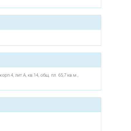
.4, лит.А, кв.14, общ. пл. 65,7 кв.м.,