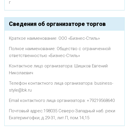
г
Сведения об организаторе торгов
Краткое наименование: ООО «Бизнес-Стиль»
Полное наименование: Общество с ограниченной
ответственностью «Бизнес-Стиль»
Контактное лицо организатора: Шишков Евгений
Николаевич
Телефон контактного лица организатора: business-
style@bk.ru
Email контактного лица организатора: +79219568640
Почтовый адрес:198035 Северо-Западный наб. реки
Екатерингофки, д.29-31, лит.П, пом.14,15