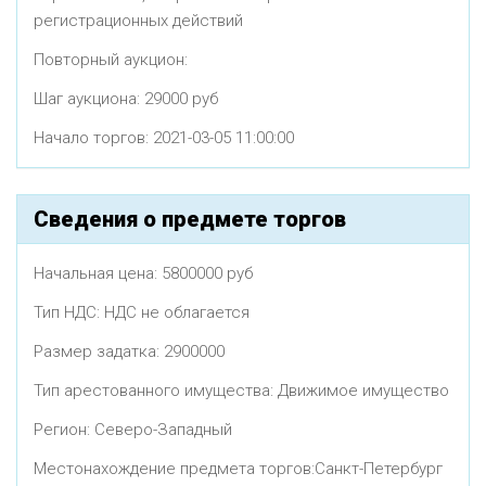
регистрационных действий
Повторный аукцион:
Шаг аукциона: 29000 руб
Начало торгов: 2021-03-05 11:00:00
Сведения о предмете торгов
Начальная цена: 5800000 руб
Тип НДС: НДС не облагается
Размер задатка: 2900000
Тип арестованного имущества: Движимое имущество
Регион: Северо-Западный
Местонахождение предмета торгов:Санкт-Петербург