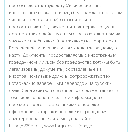
последнюю отчётную дату Физические лица -
иностранные граждане и лица без гражданства (в том
числе и представители) дополнительно
предоставляют: 1. Документы, подтверждающие в
соответствии с действующим законодательством их
законное пребывание (проживание) на территории
Российской Федерации, в том числе миграционную
карту. Документы, предоставляемые иностранным
гражданином, и лицом без гражданства должны быть
легализованы, документы, составленные на
иностранном языке должны сопровождаться их
нотариально заверенным переводом на русский
язык. Ознакомиться с аукционной документацией, в
том числе, с дополнительной информацией о
предмете торгов, требованиями о порядке
оформления в торгах и порядке их проведения
заинтересованные лица могут на сайте
https://229etp.ru, www.torgi.gov.ru (раздел